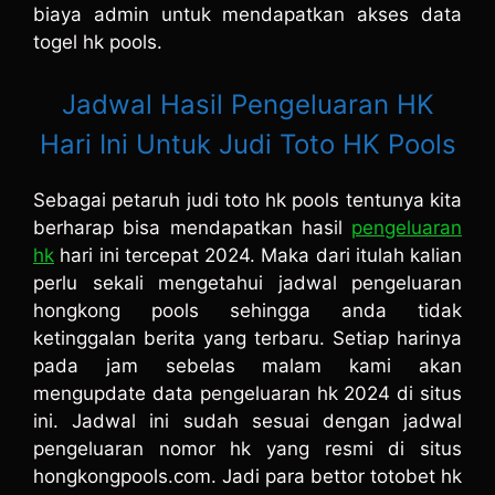
biaya admin untuk mendapatkan akses data
togel hk pools.
Jadwal Hasil Pengeluaran HK
Hari Ini Untuk Judi Toto HK Pools
Sebagai petaruh judi toto hk pools tentunya kita
berharap bisa mendapatkan hasil
pengeluaran
hk
hari ini tercepat 2024. Maka dari itulah kalian
perlu sekali mengetahui jadwal pengeluaran
hongkong pools sehingga anda tidak
ketinggalan berita yang terbaru. Setiap harinya
pada jam sebelas malam kami akan
mengupdate data pengeluaran hk 2024 di situs
ini. Jadwal ini sudah sesuai dengan jadwal
pengeluaran nomor hk yang resmi di situs
hongkongpools.com. Jadi para bettor totobet hk