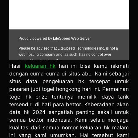
Hasil
keluaran hk
hari ini bisa kamu nikmati
dengan cuma-cuma di situs abc. Kami sebagai
situs data pengeluaran hk tercepat untuk
pasaran judi togel hongkong hari ini. Permainan
togel hk prize tentunya memiliki daya tarik
tersendiri di hati para bettor. Keberadaan akan
data hk 2024 sangatlah penting sekali untuk
semua bettor indonesia. Kami selalu menjaga
kualitas dari semua nomor keluaran hk malam
ini yang kami umumkan. Hal tersebut kami