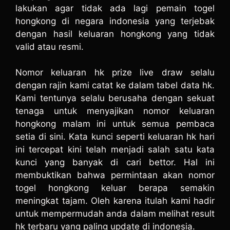
lakukan agar tidak ada lagi pemain togel
hongkong di negara indonesia yang terjebak
dengan hasil keluaran hongkong yang tidak
valid atau resmi.
Nomor keluaran hk prize live draw selalu
dengan rajin kami catat ke dalam tabel data hk.
Kami tentunya selalu berusaha dengan sekuat
tenaga untuk menyajikan nomor keluaran
hongkong malam ini untuk semua pembaca
setia di sini. Kata kunci seperti keluaran hk hari
ini tercepat kini telah menjadi salah satu kata
kunci yang banyak di cari bettor. Hal ini
membuktikan bahwa permintaan akan nomor
togel hongkong keluar berapa semakin
meningkat tajam. Oleh karena itulah kami hadir
untuk mempermudah anda dalam melihat result
hk terbaru yang paling update di indonesia.